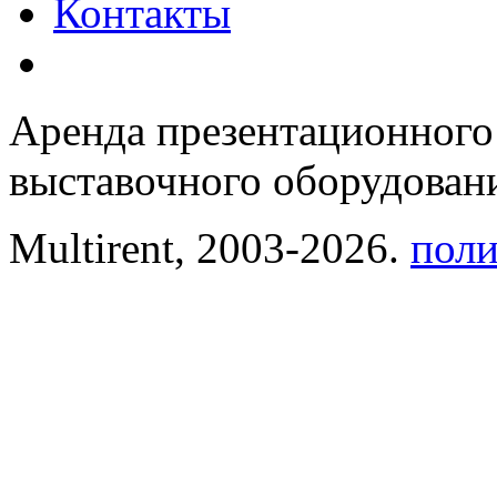
Контакты
Аренда презентационного
выставочного оборудовани
Multirent, 2003-2026.
поли