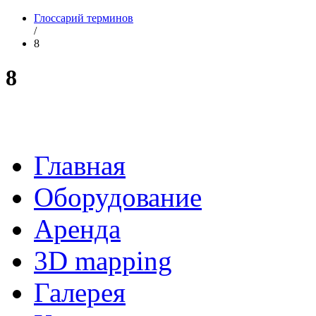
Глоссарий терминов
/
8
8
Главная
Оборудование
Аренда
3D mapping
Галерея