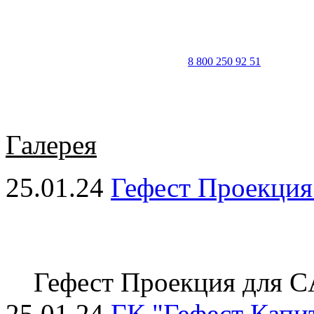
8 800 250 92 51
Галерея
25.01.24
Гефест Проекци
Гефест Проекция для
25.01.24
ГК "Гефест Капи