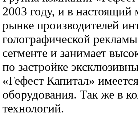
2003 году, и в настоящий
рынке производителей ин
голографической рекламы,
сегменте и занимает выс
по застройке эксклюзивн
«Гефест Капитал» имеется
оборудования. Так же в к
технологий.