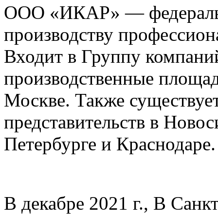
ООО «ИКАР» — федеральн
производству профессион
Входит в Группу компани
производственные площад
Москве. Также существует
представительств в Новос
Петербурге и Краснодаре.
В декабре 2021 г., В Санк