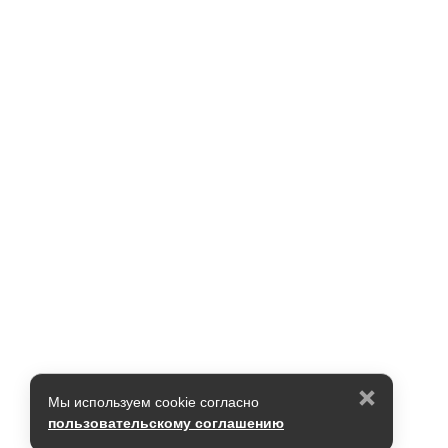
Мы используем cookie согласно
пользовательскому соглашению