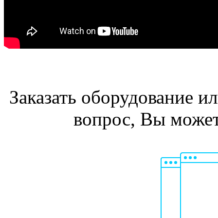
Заказать оборудование и
вопрос, Вы може