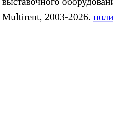
выставочного оборудовани
Multirent, 2003-2026.
поли