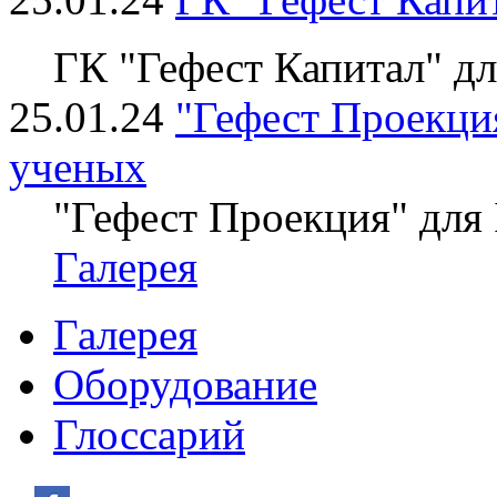
ГК "Гефест Капитал" д
25.01.24
"Гефест Проекция
ученых
"Гефест Проекция" для
Галерея
Галерея
Оборудование
Глоссарий