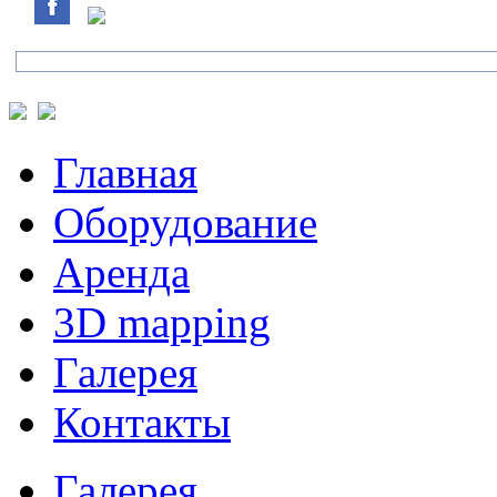
Главная
Оборудование
Аренда
3D mapping
Галерея
Контакты
Галерея