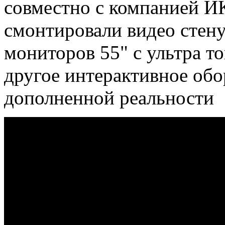
совместно с компанией ИК
смонтировали видео стен
мониторов 55" с ультра т
другое интерактивное обо
дополненной реальности