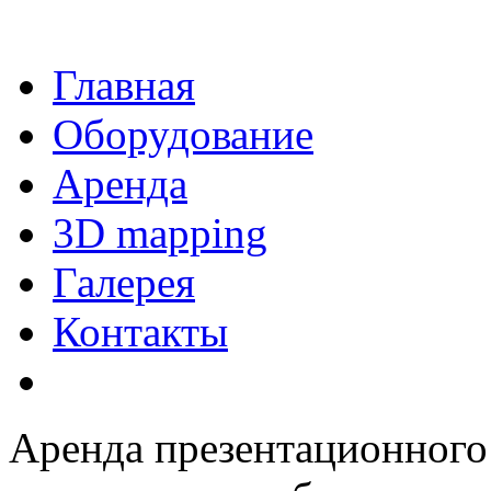
Главная
Оборудование
Аренда
3D mapping
Галерея
Контакты
Аренда презентационного